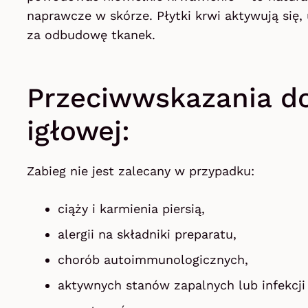
naprawcze w skórze. Płytki krwi aktywują się,
za odbudowę tkanek.
Przeciwwskazania do
igłowej:
Zabieg nie jest zalecany w przypadku:
ciąży i karmienia piersią,
alergii na składniki preparatu,
chorób autoimmunologicznych,
aktywnych stanów zapalnych lub infekcji 