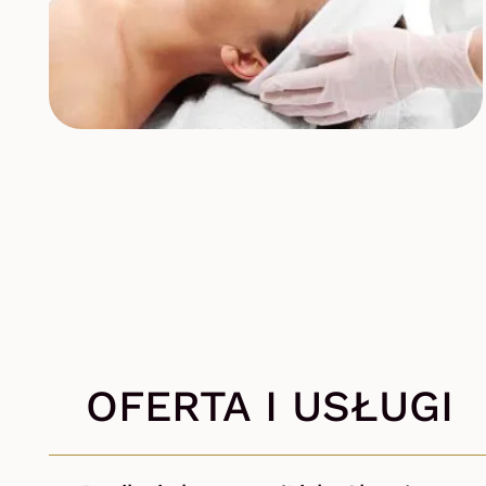
OFERTA I USŁUGI