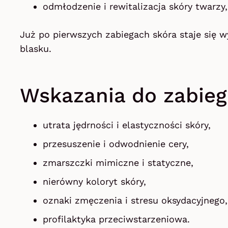
odmłodzenie i rewitalizacja skóry twarzy, 
Już po pierwszych zabiegach skóra staje się wy
blasku.
Wskazania do zabieg
utrata jędrności i elastyczności skóry,
przesuszenie i odwodnienie cery,
zmarszczki mimiczne i statyczne,
nierówny koloryt skóry,
oznaki zmęczenia i stresu oksydacyjnego,
profilaktyka przeciwstarzeniowa.