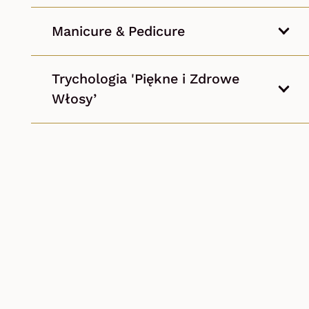
Manicure & Pedicure
Trychologia 'Piękne i Zdrowe
Włosy’