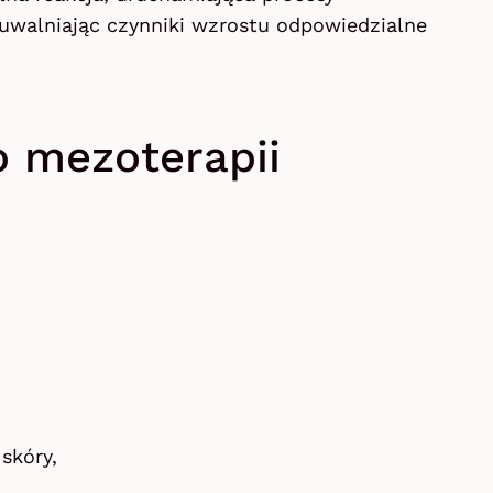
 uwalniając czynniki wzrostu odpowiedzialne
 mezoterapii
skóry,