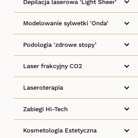
Depilacja laserowa 'Light Sheer’
Modelowanie sylwetki 'Onda’
Podologia 'zdrowe stopy’
Laser frakcyjny CO2
Laseroterapia
Zabiegi Hi-Tech
Kosmetologia Estetyczna