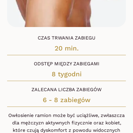
CZAS TRWANIA ZABIEGU
20 min.
ODSTĘP MIĘDZY ZABIEGAMI
8 tygodni
ZALECANA LICZBA ZABIEGÓW
6 - 8 zabiegów
Owłosienie ramion może być uciążliwe, zwłaszcza
dla mężczyzn aktywnych fizycznie oraz kobiet,
które czują dyskomfort z powodu widocznych