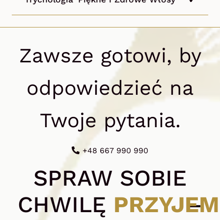
Zawsze gotowi, by
odpowiedzieć na
Twoje pytania.
+48 667 990 990
SPRAW SOBIE
CHWILĘ
PRZYJEM
–