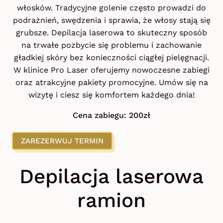
włosków. Tradycyjne golenie często prowadzi do
podrażnień, swędzenia i sprawia, że włosy stają się
grubsze. Depilacja laserowa to skuteczny sposób
na trwałe pozbycie się problemu i zachowanie
gładkiej skóry bez konieczności ciągłej pielęgnacji.
W klinice Pro Laser oferujemy nowoczesne zabiegi
oraz atrakcyjne pakiety promocyjne. Umów się na
wizytę i ciesz się komfortem każdego dnia!
Cena zabiegu: 200zł
ZAREZERWUJ TERMIN
Depilacja laserowa
ramion