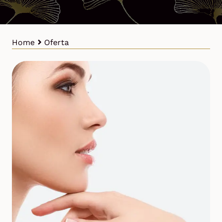
Home
Oferta