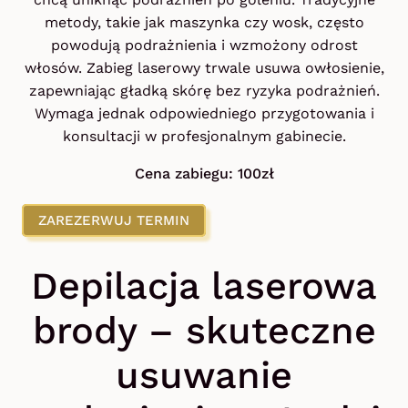
metody, takie jak maszynka czy wosk, często
powodują podrażnienia i wzmożony odrost
włosów. Zabieg laserowy trwale usuwa owłosienie,
zapewniając gładką skórę bez ryzyka podrażnień.
Wymaga jednak odpowiedniego przygotowania i
konsultacji w profesjonalnym gabinecie.
Cena zabiegu: 100zł
ZAREZERWUJ TERMIN
Depilacja laserowa
brody – skuteczne
usuwanie