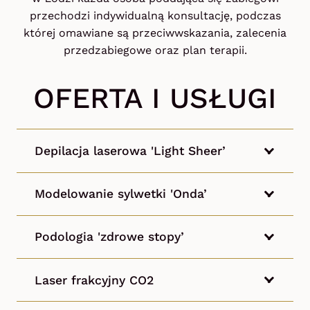
przechodzi indywidualną konsultację, podczas
której omawiane są przeciwwskazania, zalecenia
przedzabiegowe oraz plan terapii.
OFERTA I USŁUGI
Depilacja laserowa 'Light Sheer’
Modelowanie sylwetki 'Onda’
Podologia 'zdrowe stopy’
Laser frakcyjny CO2