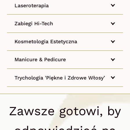
Laseroterapia
Zabiegi Hi-Tech
Kosmetologia Estetyczna
Manicure & Pedicure
Trychologia 'Piękne i Zdrowe Włosy’
Zawsze gotowi, by