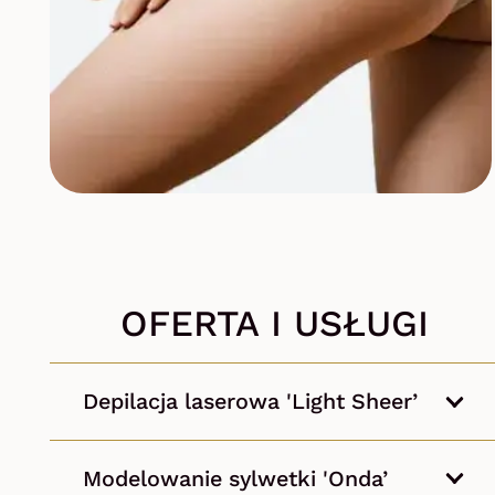
OFERTA I USŁUGI
Depilacja laserowa 'Light Sheer’
Modelowanie sylwetki 'Onda’