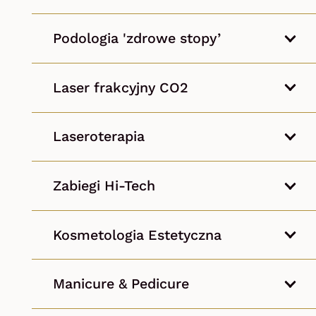
Podologia 'zdrowe stopy’
Laser frakcyjny CO2
Laseroterapia
Zabiegi Hi-Tech
Kosmetologia Estetyczna
Manicure & Pedicure