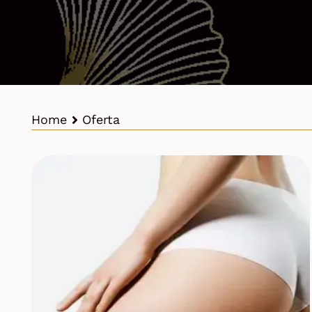
Home
Oferta