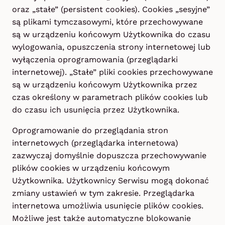
oraz „stałe” (persistent cookies). Cookies „sesyjne”
są plikami tymczasowymi, które przechowywane
są w urządzeniu końcowym Użytkownika do czasu
wylogowania, opuszczenia strony internetowej lub
wyłączenia oprogramowania (przeglądarki
internetowej). „Stałe” pliki cookies przechowywane
są w urządzeniu końcowym Użytkownika przez
czas określony w parametrach plików cookies lub
do czasu ich usunięcia przez Użytkownika.
Oprogramowanie do przeglądania stron
internetowych (przeglądarka internetowa)
zazwyczaj domyślnie dopuszcza przechowywanie
plików cookies w urządzeniu końcowym
Użytkownika. Użytkownicy Serwisu mogą dokonać
zmiany ustawień w tym zakresie. Przeglądarka
internetowa umożliwia usunięcie plików cookies.
Możliwe jest także automatyczne blokowanie