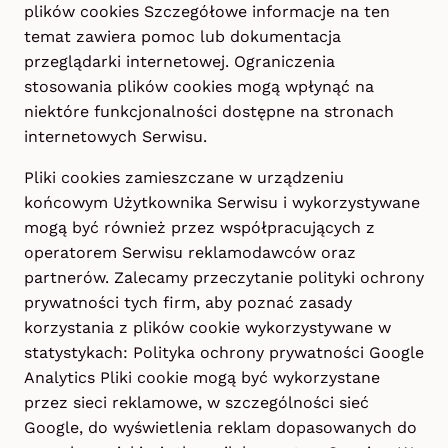
plików cookies Szczegółowe informacje na ten
temat zawiera pomoc lub dokumentacja
przeglądarki internetowej. Ograniczenia
stosowania plików cookies mogą wpłynąć na
niektóre funkcjonalności dostępne na stronach
internetowych Serwisu.
Pliki cookies zamieszczane w urządzeniu
końcowym Użytkownika Serwisu i wykorzystywane
mogą być również przez współpracujących z
operatorem Serwisu reklamodawców oraz
partnerów. Zalecamy przeczytanie polityki ochrony
prywatności tych firm, aby poznać zasady
korzystania z plików cookie wykorzystywane w
statystykach: Polityka ochrony prywatności Google
Analytics Pliki cookie mogą być wykorzystane
przez sieci reklamowe, w szczególności sieć
Google, do wyświetlenia reklam dopasowanych do