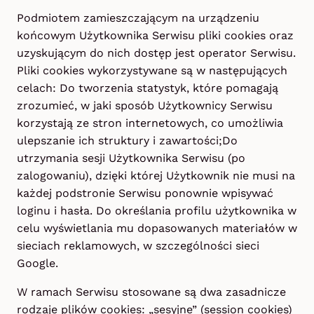
Podmiotem zamieszczającym na urządzeniu
końcowym Użytkownika Serwisu pliki cookies oraz
uzyskującym do nich dostęp jest operator Serwisu.
Pliki cookies wykorzystywane są w następujących
celach: Do tworzenia statystyk, które pomagają
zrozumieć, w jaki sposób Użytkownicy Serwisu
korzystają ze stron internetowych, co umożliwia
ulepszanie ich struktury i zawartości;Do
utrzymania sesji Użytkownika Serwisu (po
zalogowaniu), dzięki której Użytkownik nie musi na
każdej podstronie Serwisu ponownie wpisywać
loginu i hasła. Do określania profilu użytkownika w
celu wyświetlania mu dopasowanych materiałów w
sieciach reklamowych, w szczególności sieci
Google.
W ramach Serwisu stosowane są dwa zasadnicze
rodzaje plików cookies: „sesyjne” (session cookies)