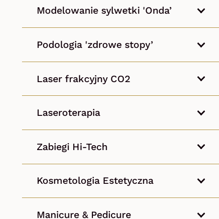
Modelowanie sylwetki 'Onda’
Podologia 'zdrowe stopy’
Laser frakcyjny CO2
Laseroterapia
Zabiegi Hi-Tech
Kosmetologia Estetyczna
Manicure & Pedicure