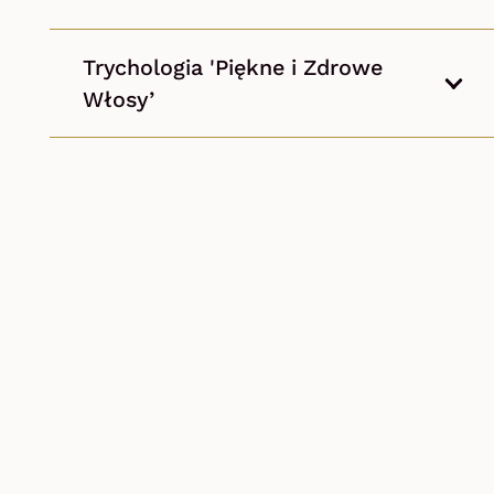
Trychologia 'Piękne i Zdrowe
Włosy’