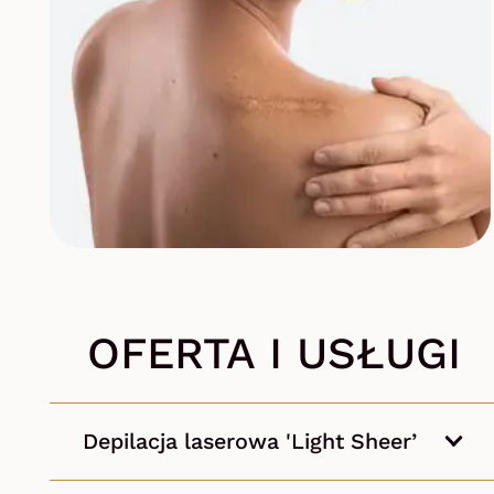
OFERTA I USŁUGI
Depilacja laserowa 'Light Sheer’