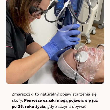
Zmarszczki to naturalny objaw starzenia się
skóry.
Pierwsze oznaki mogą pojawić się już
po 25. roku życia
, gdy zaczyna ubywać