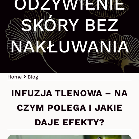
ODŻYWIENIE
SKÓRY BEZ
NAKŁUWANIA
Home
Blog
INFUZJA TLENOWA – NA
CZYM POLEGA I JAKIE
DAJE EFEKTY?