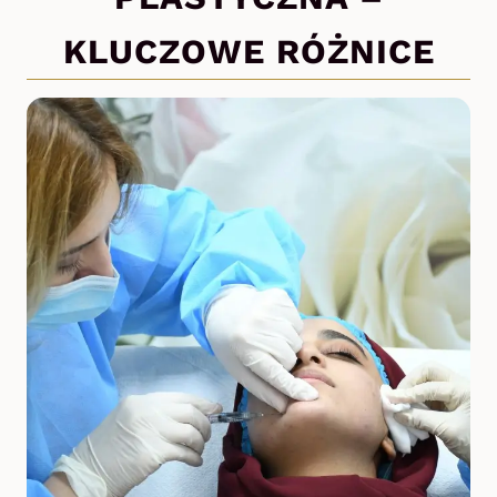
KLUCZOWE RÓŻNICE