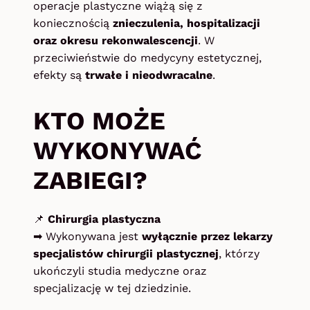
operacje plastyczne wiążą się z
koniecznością
znieczulenia, hospitalizacji
oraz okresu rekonwalescencji
. W
przeciwieństwie do medycyny estetycznej,
efekty są
trwałe i nieodwracalne
.
KTO MOŻE
WYKONYWAĆ
ZABIEGI?
📌
Chirurgia plastyczna
➡ Wykonywana jest
wyłącznie przez lekarzy
specjalistów chirurgii plastycznej
, którzy
ukończyli studia medyczne oraz
specjalizację w tej dziedzinie.