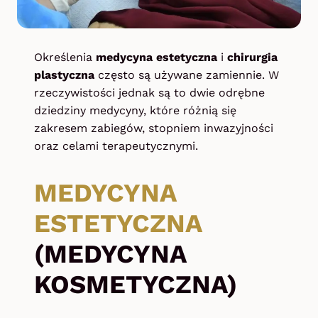
Określenia
medycyna estetyczna
i
chirurgia
plastyczna
często są używane zamiennie. W
rzeczywistości jednak są to dwie odrębne
dziedziny medycyny, które różnią się
zakresem zabiegów, stopniem inwazyjności
oraz celami terapeutycznymi.
MEDYCYNA
ESTETYCZNA
(MEDYCYNA
KOSMETYCZNA)