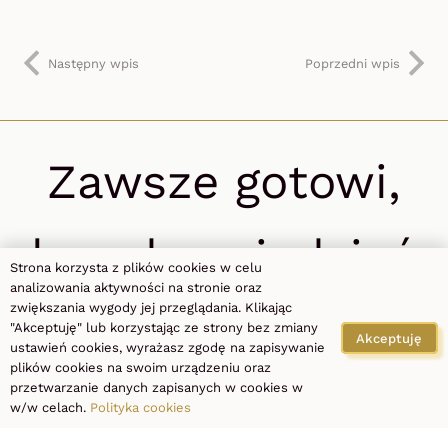
Następny wpis
Poprzedni wpis
Zawsze gotowi,
by odpowiedzieć
Strona korzysta z plików cookies w celu
analizowania aktywności na stronie oraz
zwiększania wygody jej przeglądania. Klikając
na Twoje
"Akceptuję" lub korzystając ze strony bez zmiany
Akceptuję
ustawień cookies, wyrażasz zgodę na zapisywanie
plików cookies na swoim urządzeniu oraz
pytania.
przetwarzanie danych zapisanych w cookies w
w/w celach.
Polityka cookies