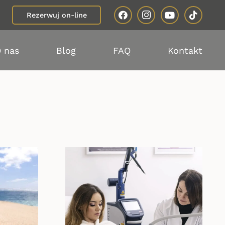
Rezerwuj on-line
 nas
Blog
FAQ
Kontakt