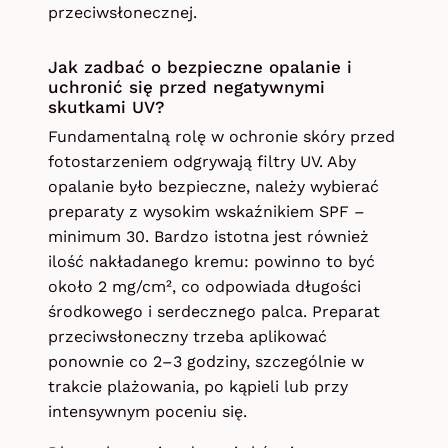
przeciwsłonecznej.
Jak zadbać o bezpieczne opalanie i
uchronić się przed negatywnymi
skutkami UV?
Fundamentalną rolę w ochronie skóry przed
fotostarzeniem odgrywają filtry UV. Aby
opalanie było bezpieczne, należy wybierać
preparaty z wysokim wskaźnikiem SPF –
minimum 30. Bardzo istotna jest również
ilość nakładanego kremu: powinno to być
około 2 mg/cm², co odpowiada długości
środkowego i serdecznego palca. Preparat
przeciwsłoneczny trzeba aplikować
ponownie co 2–3 godziny, szczególnie w
trakcie plażowania, po kąpieli lub przy
intensywnym poceniu się.