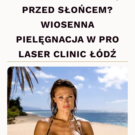
PRZED SŁOŃCEM?
WIOSENNA
PIELĘGNACJA W PRO
LASER CLINIC ŁÓDŹ