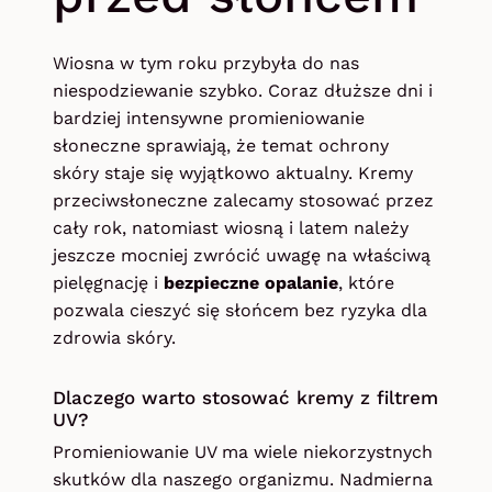
Wiosna w tym roku przybyła do nas
niespodziewanie szybko. Coraz dłuższe dni i
bardziej intensywne promieniowanie
słoneczne sprawiają, że temat ochrony
skóry staje się wyjątkowo aktualny. Kremy
przeciwsłoneczne zalecamy stosować przez
cały rok, natomiast wiosną i latem należy
jeszcze mocniej zwrócić uwagę na właściwą
pielęgnację i
bezpieczne opalanie
, które
pozwala cieszyć się słońcem bez ryzyka dla
zdrowia skóry.
Dlaczego warto stosować kremy z filtrem
UV?
Promieniowanie UV ma wiele niekorzystnych
skutków dla naszego organizmu. Nadmierna