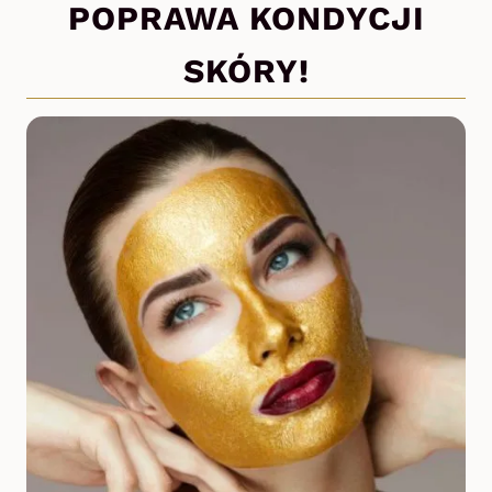
POPRAWA KONDYCJI
SKÓRY!