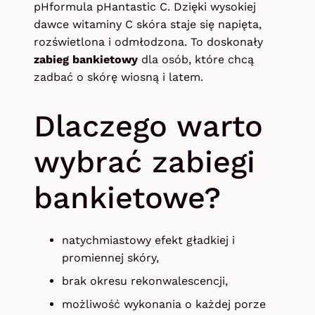
pHformula pHantastic C. Dzięki wysokiej
dawce witaminy C skóra staje się napięta,
rozświetlona i odmłodzona. To doskonały
zabieg bankietowy
dla osób, które chcą
zadbać o skórę wiosną i latem.
Dlaczego warto
wybrać zabiegi
bankietowe?
natychmiastowy efekt gładkiej i
promiennej skóry,
brak okresu rekonwalescencji,
możliwość wykonania o każdej porze