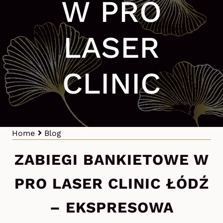
W PRO
LASER
CLINIC
Home
Blog
ZABIEGI BANKIETOWE W
PRO LASER CLINIC ŁÓDŹ
– EKSPRESOWA