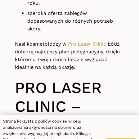
roku,
szeroka oferta zabiegów
dopasowanych do różnych potrzeb
skóry.
Nasi kosmetolodzy w
Pro Laser Clinic
Łódź
dobiorą najlepszy plan pielęgnacyjny, dzięki
któremu Twoja skóra będzie wyglądać
idealnie na każdą okazję.
PRO LASER
CLINIC –
depilacja
Strona korzysta z plików cookies w celu
analizowania aktywności na stronie oraz
zwiększania wygody jej przeglądania. Klikając