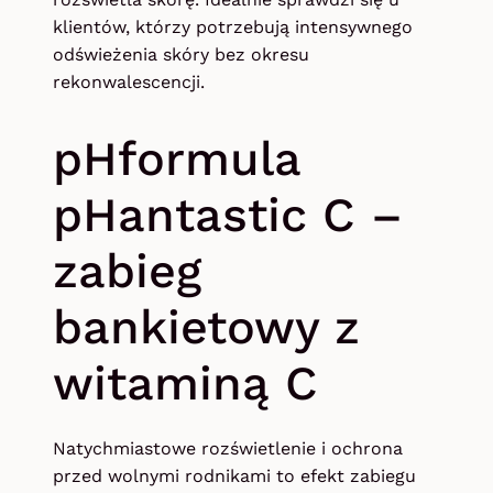
klientów, którzy potrzebują intensywnego
odświeżenia skóry bez okresu
rekonwalescencji.
pHformula
pHantastic C –
zabieg
bankietowy z
witaminą C
Natychmiastowe rozświetlenie i ochrona
przed wolnymi rodnikami to efekt zabiegu