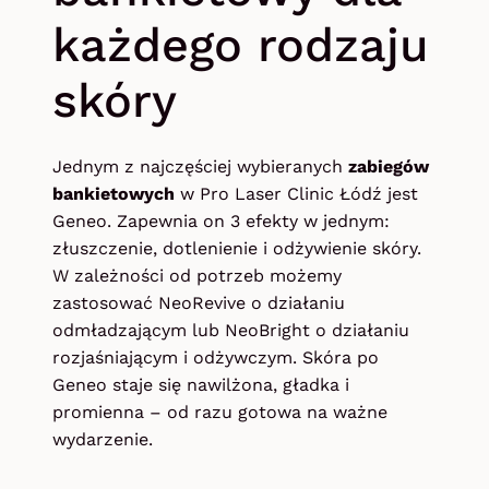
każdego rodzaju
skóry
Jednym z najczęściej wybieranych
zabiegów
bankietowych
w Pro Laser Clinic Łódź jest
Geneo. Zapewnia on 3 efekty w jednym:
złuszczenie, dotlenienie i odżywienie skóry.
W zależności od potrzeb możemy
zastosować NeoRevive o działaniu
odmładzającym lub NeoBright o działaniu
rozjaśniającym i odżywczym. Skóra po
Geneo staje się nawilżona, gładka i
promienna – od razu gotowa na ważne
wydarzenie.