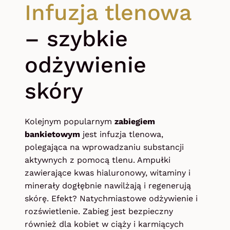
Infuzja tlenowa
– szybkie
odżywienie
skóry
Kolejnym popularnym
zabiegiem
bankietowym
jest infuzja tlenowa,
polegająca na wprowadzaniu substancji
aktywnych z pomocą tlenu. Ampułki
zawierające kwas hialuronowy, witaminy i
minerały dogłębnie nawilżają i regenerują
skórę. Efekt? Natychmiastowe odżywienie i
rozświetlenie. Zabieg jest bezpieczny
również dla kobiet w ciąży i karmiących