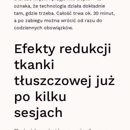
oznaka, że technologia działa dokładnie
tam, gdzie trzeba. Całość trwa ok. 30 minut,
a po zabiegu można wrócić od razu do
codziennych obowiązków.
Efekty redukcji
tkanki
tłuszczowej już
po kilku
sesjach