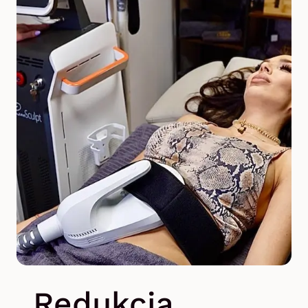
Redukcja