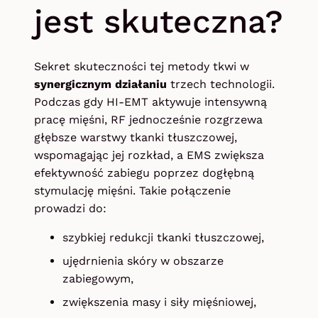
jest skuteczna?
Sekret skuteczności tej metody tkwi w
synergicznym działaniu
trzech technologii.
Podczas gdy HI-EMT aktywuje intensywną
pracę mięśni, RF jednocześnie rozgrzewa
głębsze warstwy tkanki tłuszczowej,
wspomagając jej rozkład, a EMS zwiększa
efektywność zabiegu poprzez dogłębną
stymulację mięśni. Takie połączenie
prowadzi do:
szybkiej redukcji tkanki tłuszczowej,
ujędrnienia skóry w obszarze
zabiegowym,
zwiększenia masy i siły mięśniowej,