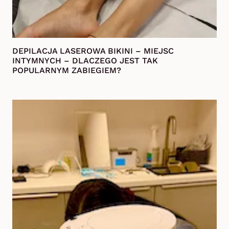
DEPILACJA LASEROWA BIKINI – MIEJSC
INTYMNYCH – DLACZEGO JEST TAK
POPULARNYM ZABIEGIEM?