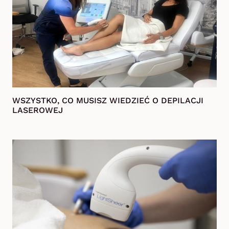
WSZYSTKO, CO MUSISZ WIEDZIEĆ O DEPILACJI
LASEROWEJ