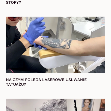
STOPY?
NA CZYM POLEGA LASEROWE USUWANIE
TATUAŻU?