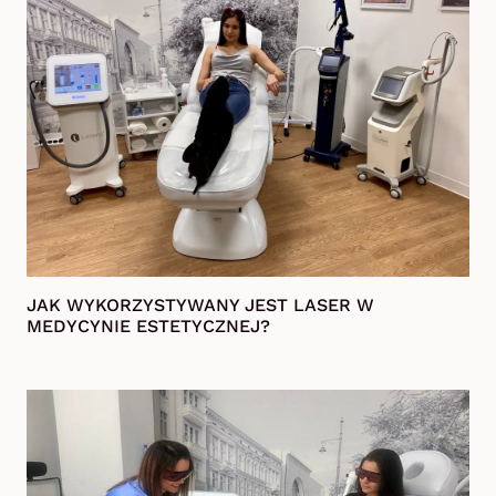
JAK WYKORZYSTYWANY JEST LASER W
MEDYCYNIE ESTETYCZNEJ?