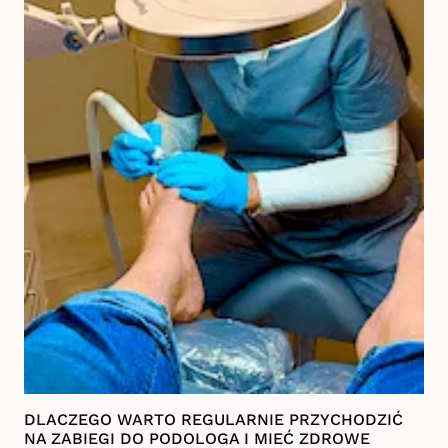
DLACZEGO WARTO REGULARNIE PRZYCHODZIĆ
NA ZABIEGI DO PODOLOGA I MIEĆ ZDROWE