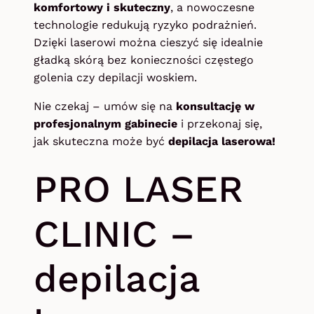
komfortowy i skuteczny
, a nowoczesne
technologie redukują ryzyko podrażnień.
Dzięki laserowi można cieszyć się idealnie
gładką skórą bez konieczności częstego
golenia czy depilacji woskiem.
Nie czekaj – umów się na
konsultację w
profesjonalnym gabinecie
i przekonaj się,
jak skuteczna może być
depilacja laserowa!
PRO LASER
CLINIC –
depilacja