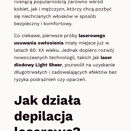
rosnącą popularnością zarówno wśród
kobiet, jak i mężczyzn, którzy chcą pozbyć
się niechcianych włosków w sposób
bezpieczny i komfortowy.
Co ciekawe, pierwsze próby
laserowego
usuwania owłosienia
miały miejsce już w
latach 60. XX wieku. Jednak dopiero rozwój
nowoczesnych technologii, takich jak
laser
diodowy Light Sheer
, pozwolił na uzyskanie
długotrwałych i zadowalających efektów bez
ryzyka podrażnień czy oparzeń.
Jak działa
depilacja