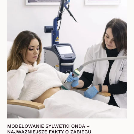
MODELOWANIE SYLWETKI ONDA –
NAJWAŻNIEJSZE FAKTY O ZABIEGU