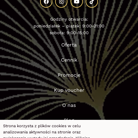
Godziny otwarcia:
poniedziałek – piątek: 9:00-21:00
sobota: 9:00-15:00
Oferta
Cennik
Promocje
Kup voucher
O nas
Blog
Strona korzysta z plików cookies w celu
analizowania aktywności na stronie oraz
FAQ