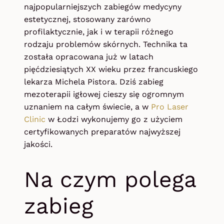
najpopularniejszych zabiegów medycyny
estetycznej, stosowany zarówno
profilaktycznie, jak i w terapii różnego
rodzaju problemów skórnych. Technika ta
została opracowana już w latach
pięćdziesiątych XX wieku przez francuskiego
lekarza Michela Pistora. Dziś zabieg
mezoterapii igłowej cieszy się ogromnym
uznaniem na całym świecie, a w
Pro Laser
Clinic
w Łodzi wykonujemy go z użyciem
certyfikowanych preparatów najwyższej
jakości.
Na czym polega
zabieg