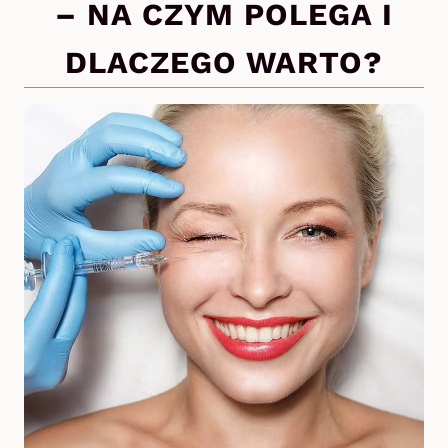
– NA CZYM POLEGA I
DLACZEGO WARTO?