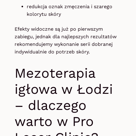
redukcja oznak zmęczenia i szarego
kolorytu skóry
Efekty widoczne są już po pierwszym
zabiegu, jednak dla najlepszych rezultatów
rekomendujemy wykonanie serii dobranej
indywidualnie do potrzeb skóry.
Mezoterapia
igłowa w Łodzi
– dlaczego
warto w Pro