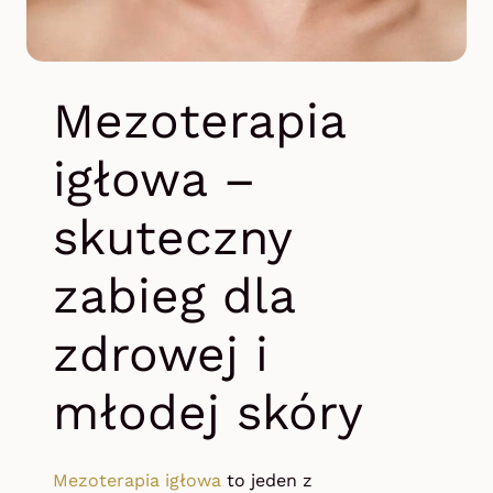
Mezoterapia
igłowa –
skuteczny
zabieg dla
zdrowej i
młodej skóry
Mezoterapia igłowa
to jeden z