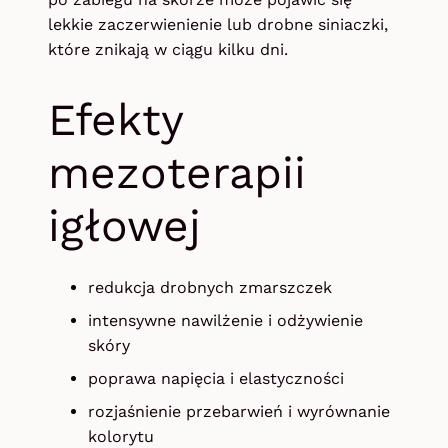
lekkie zaczerwienienie lub drobne siniaczki,
które znikają w ciągu kilku dni.
Efekty
mezoterapii
igłowej
redukcja drobnych zmarszczek
intensywne nawilżenie i odżywienie
skóry
poprawa napięcia i elastyczności
rozjaśnienie przebarwień i wyrównanie
kolorytu