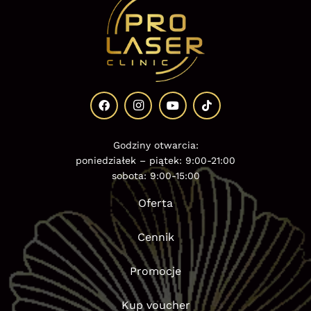
Godziny otwarcia:
poniedziałek – piątek: 9:00-21:00
sobota: 9:00-15:00
Oferta
Cennik
Promocje
Kup voucher