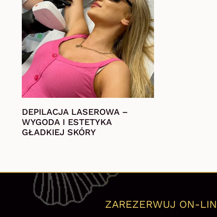
DEPILACJA LASEROWA –
WYGODA I ESTETYKA
GŁADKIEJ SKÓRY
ZAREZERWUJ ON-LIN