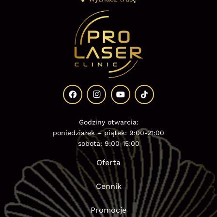
Godziny otwarcia:
poniedziałek – piątek: 9:00-21:00
sobota: 9:00-15:00
Oferta
Cennik
Promocje