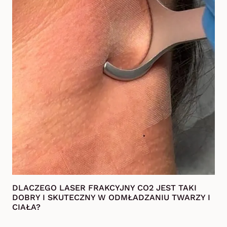
DLACZEGO LASER FRAKCYJNY CO2 JEST TAKI
DOBRY I SKUTECZNY W ODMŁADZANIU TWARZY I
CIAŁA?