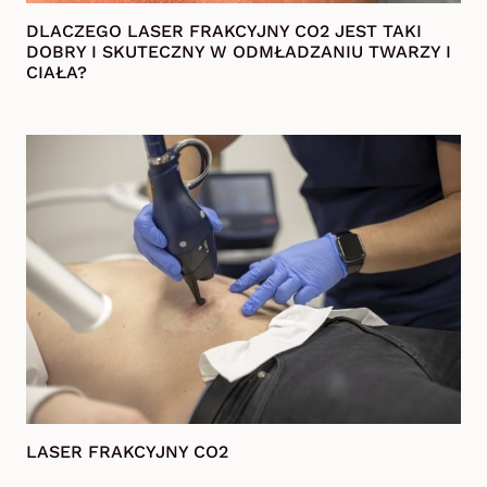
DLACZEGO LASER FRAKCYJNY CO2 JEST TAKI
DOBRY I SKUTECZNY W ODMŁADZANIU TWARZY I
CIAŁA?
LASER FRAKCYJNY CO2