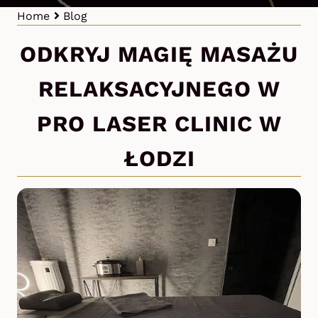
Home
Blog
ODKRYJ MAGIĘ MASAŻU
RELAKSACYJNEGO W
PRO LASER CLINIC W
ŁODZI