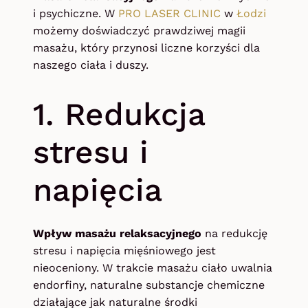
i psychiczne. W
PRO LASER CLINIC
w
Łodzi
możemy doświadczyć prawdziwej magii
masażu, który przynosi liczne korzyści dla
naszego ciała i duszy.
1. Redukcja
stresu i
napięcia
Wpływ masażu relaksacyjnego
na redukcję
stresu i napięcia mięśniowego jest
nieoceniony. W trakcie masażu ciało uwalnia
endorfiny, naturalne substancje chemiczne
działające jak naturalne środki