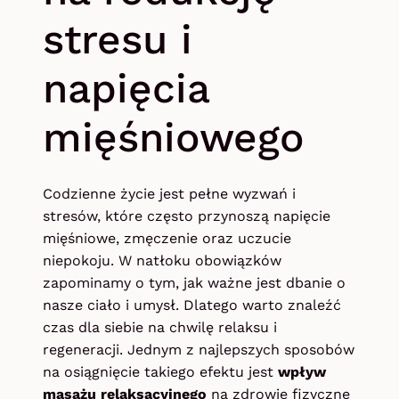
stresu i
napięcia
mięśniowego
Codzienne życie jest pełne wyzwań i
stresów, które często przynoszą napięcie
mięśniowe, zmęczenie oraz uczucie
niepokoju. W natłoku obowiązków
zapominamy o tym, jak ważne jest dbanie o
nasze ciało i umysł. Dlatego warto znaleźć
czas dla siebie na chwilę relaksu i
regeneracji. Jednym z najlepszych sposobów
na osiągnięcie takiego efektu jest
wpływ
masażu relaksacyjnego
na zdrowie fizyczne