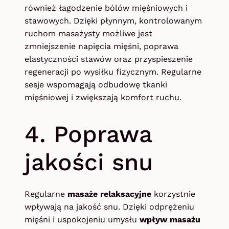
również łagodzenie bólów mięśniowych i
stawowych. Dzięki płynnym, kontrolowanym
ruchom masażysty możliwe jest
zmniejszenie napięcia mięśni, poprawa
elastyczności stawów oraz przyspieszenie
regeneracji po wysiłku fizycznym. Regularne
sesje wspomagają odbudowę tkanki
mięśniowej i zwiększają komfort ruchu.
4. Poprawa
jakości snu
Regularne
masaże relaksacyjne
korzystnie
wpływają na jakość snu. Dzięki odprężeniu
mięśni i uspokojeniu umysłu
wpływ masażu