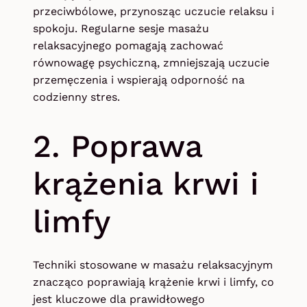
przeciwbólowe, przynosząc uczucie relaksu i
spokoju. Regularne sesje masażu
relaksacyjnego pomagają zachować
równowagę psychiczną, zmniejszają uczucie
przemęczenia i wspierają odporność na
codzienny stres.
2. Poprawa
krążenia krwi i
limfy
Techniki stosowane w masażu relaksacyjnym
znacząco poprawiają krążenie krwi i limfy, co
jest kluczowe dla prawidłowego