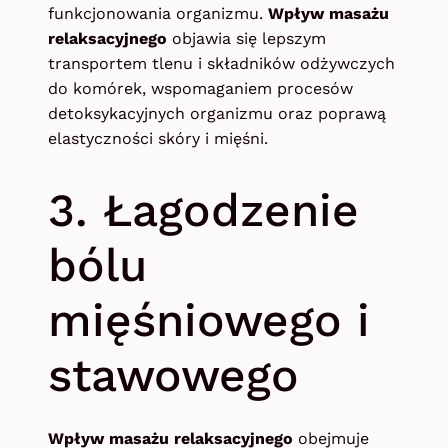
funkcjonowania organizmu.
Wpływ masażu
relaksacyjnego
objawia się lepszym
transportem tlenu i składników odżywczych
do komórek, wspomaganiem procesów
detoksykacyjnych organizmu oraz poprawą
elastyczności skóry i mięśni.
3. Łagodzenie
bólu
mięśniowego i
stawowego
Wpływ masażu relaksacyjnego
obejmuje