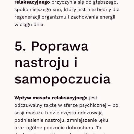
relaksacyjnego
przyczynia się do głębszego,
spokojniejszego snu, który jest niezbędny dla
regeneracji organizmu i zachowania energii
w ciągu dnia.
5. Poprawa
nastroju i
samopoczucia
Wpływ masażu relaksacyjnego
jest
odczuwalny także w sferze psychicznej – po
sesji masażu ludzie często odczuwają
podniesienie nastroju, zmniejszenie lęku
oraz ogólne poczucie dobrostanu. To