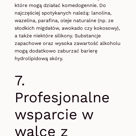
które mogą działać komedogennie. Do
najczęściej spotykanych należą: lanolina,
wazelina, parafina, oleje naturalne (np. ze
słodkich migdałów, awokado czy kokosowy),
a także niektóre silikony. Substancje
zapachowe oraz wysoka zawartość alkoholu
mogą dodatkowo zaburzać barierę
hydrolipidową skóry.
7.
Profesjonalne
wsparcie w
walce z