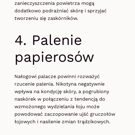
zanieczyszczenia powietrza mogą
dodatkowo podrażniać skórę i sprzyjać
tworzeniu się zaskórników.
4. Palenie
papierosów
Nałogowi palacze powinni rozważyć
rzucenie palenia. Nikotyna negatywnie
wpływa na kondycję skóry, a pogrubiony
naskórek w połączeniu z tendencją do
wzmożonego wydzielania łoju może
powodować zaczopowanie ujść gruczołów
łojowych i nasilenie zmian trądzikowych.