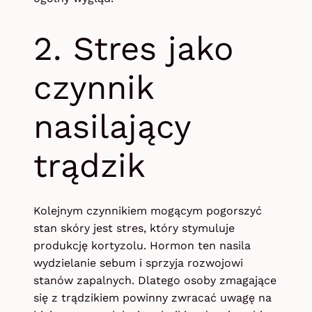
2. Stres jako
czynnik
nasilający
trądzik
Kolejnym czynnikiem mogącym pogorszyć
stan skóry jest stres, który stymuluje
produkcję kortyzolu. Hormon ten nasila
wydzielanie sebum i sprzyja rozwojowi
stanów zapalnych. Dlatego osoby zmagające
się z trądzikiem powinny zwracać uwagę na