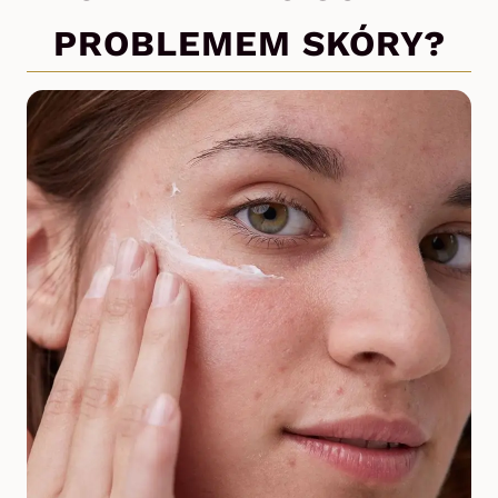
PROBLEMEM SKÓRY?