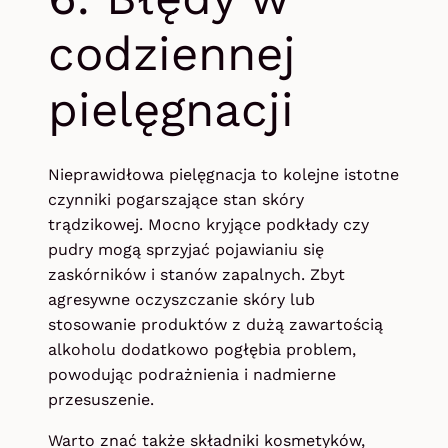
codziennej
pielęgnacji
Nieprawidłowa pielęgnacja to kolejne istotne
czynniki pogarszające stan skóry
trądzikowej. Mocno kryjące podkłady czy
pudry mogą sprzyjać pojawianiu się
zaskórników i stanów zapalnych. Zbyt
agresywne oczyszczanie skóry lub
stosowanie produktów z dużą zawartością
alkoholu dodatkowo pogłębia problem,
powodując podrażnienia i nadmierne
przesuszenie.
Warto znać także składniki kosmetyków,