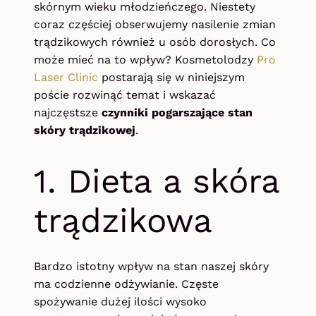
skórnym wieku młodzieńczego. Niestety
coraz częściej obserwujemy nasilenie zmian
trądzikowych również u osób dorosłych. Co
może mieć na to wpływ? Kosmetolodzy
Pro
Laser Clinic
postarają się w niniejszym
poście rozwinąć temat i wskazać
najczęstsze
czynniki pogarszające stan
skóry trądzikowej
.
1. Dieta a skóra
trądzikowa
Bardzo istotny wpływ na stan naszej skóry
ma codzienne odżywianie. Częste
spożywanie dużej ilości wysoko