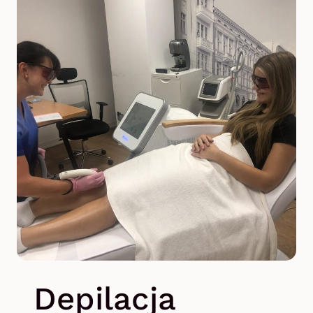
Depilacja