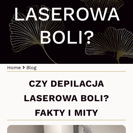
LASEROWA
BOLI?
Home
Blog
CZY DEPILACJA
LASEROWA BOLI?
FAKTY I MITY